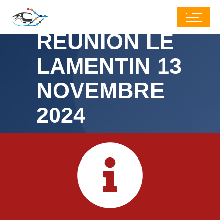
RÉUNION LE
LAMENTIN 13
NOVEMBRE
2024