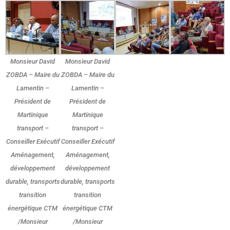
Monsieur ​David
Monsieur ​David
ZOBDA – Maire du
ZOBDA – Maire du
Lamentin –
Lamentin –
Président de
Président de
Martinique
Martinique
transport –
transport –
Conseiller Exécutif
Conseiller Exécutif
Aménagement,
Aménagement,
développement
développement
durable, transports
durable, transports
transition
transition
énergétique CTM
énergétique CTM
/Monsieur
/Monsieur