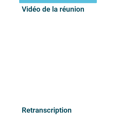
Vidéo de la réunion
Retranscription