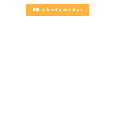
Lire la retranscription