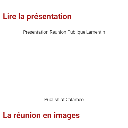
Lire la présentation
Presentation Reunion Publique Lamentin
Publish at Calameo
La réunion en images