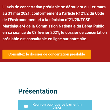
L’ avis de concertation préalable se déroulera du 1er mars
au 31 mai 2021, conformément à l’article R121.2 du Code
de l’Environnement et à la décision n°21/20/TCSP
Martinique/4 de la Commission Nationale du Débat Public
en sa séance du 03 février 2021, le dossier de concertation
préalable est consultable en ligne sur notre site.
Consultez le dossier de concertation préalable
Présentation
Réunion publique Le Lamentin
2024